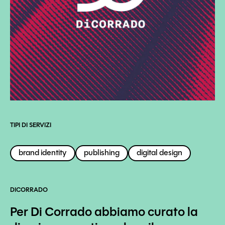
TIPI DI SERVIZI
brand identity
publishing
digital design
DICORRADO
Per Di Corrado abbiamo curato la