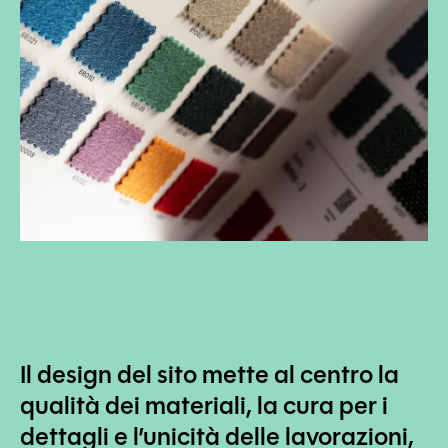
Il design del sito mette al centro la
qualità dei materiali, la cura per i
dettagli e l’unicità delle lavorazioni,