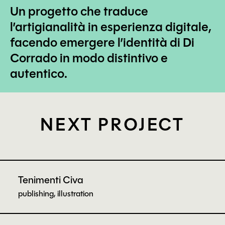
Un progetto che traduce
l’artigianalità in esperienza digitale,
facendo emergere l’identità di Di
Corrado in modo distintivo e
autentico.
NEXT PROJECT
Tenimenti Civa
publishing, illustration