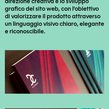
direzione creativa e lo sviluppo
grafico del sito web, con l’obiettivo
di valorizzare il prodotto attraverso
un linguaggio visivo chiaro, elegante
e riconoscibile.