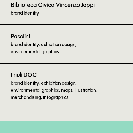
Biblioteca Civica Vincenzo Joppi
brand identity
Pasolini
brand identity, exhibition design,
environmental graphics
Friuli DOC
brand identity, exhibition design,
environmental graphics, maps, illustration,
merchandising, infographics