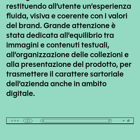
restituendo all’utente un’esperienza
fluida, visiva e coerente con i valori
del brand. Grande attenzione è
stata dedicata all’equilibrio tra
immagini e contenuti testuali,
all’organizzazione delle collezioni e
alla presentazione del prodotto, per
trasmettere il carattere sartoriale
dell’azienda anche in ambito
digitale.