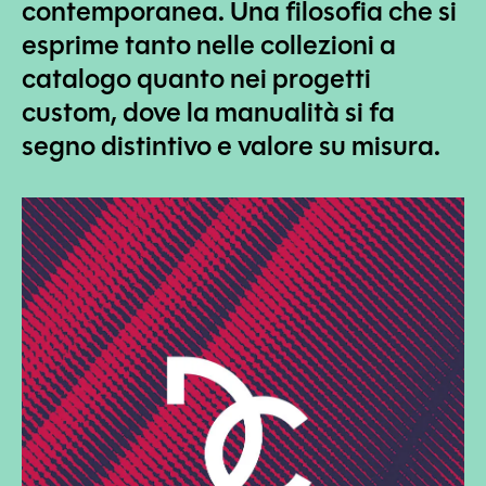
contemporanea. Una filosofia che si
esprime tanto nelle collezioni a
catalogo quanto nei progetti
custom, dove la manualità si fa
segno distintivo e valore su misura.